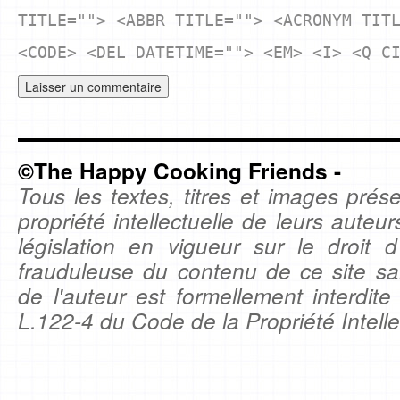
TITLE=""> <ABBR TITLE=""> <ACRONYM TIT
<CODE> <DEL DATETIME=""> <EM> <I> <Q C
©The Happy Cooking Friends -
Tous les textes, titres et images prése
propriété intellectuelle de leurs auteu
législation en vigueur sur le droit d'
frauduleuse du contenu de ce site sa
de l'auteur est formellement interdite
L.122-4 du Code de la Propriété Intelle