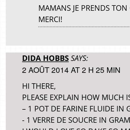
MAMANS JE PRENDS TON 
MERCI!
DIDA HOBBS
SAYS:
2 AOÛT 2014 AT 2 H 25 MIN
HI THERE,
PLEASE EXPLAIN HOW MUCH IS
– 1 POT DE FARINE FLUIDE IN
- 1 VERRE DE SOUCRE IN GRA