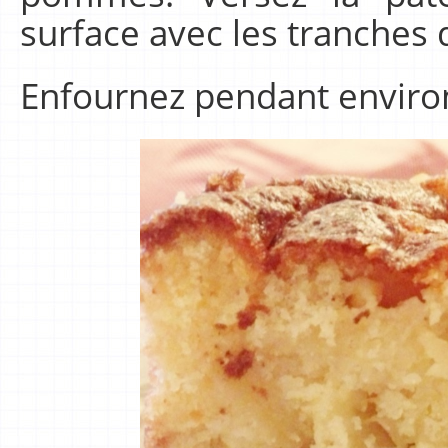
surface avec les tranches
Enfournez pendant enviro