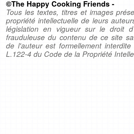
©The Happy Cooking Friends -
Tous les textes, titres et images prése
propriété intellectuelle de leurs auteu
législation en vigueur sur le droit d'
frauduleuse du contenu de ce site sa
de l'auteur est formellement interdite
L.122-4 du Code de la Propriété Intelle