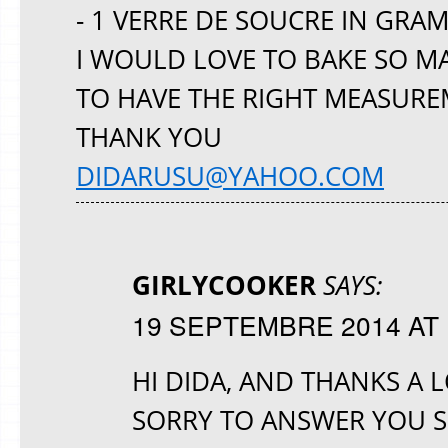
- 1 VERRE DE SOUCRE IN GRA
I WOULD LOVE TO BAKE SO MA
TO HAVE THE RIGHT MEASURE
THANK YOU
DIDARUSU@YAHOO.COM
GIRLYCOOKER
SAYS:
19 SEPTEMBRE 2014 AT 
HI DIDA, AND THANKS A 
SORRY TO ANSWER YOU SO 