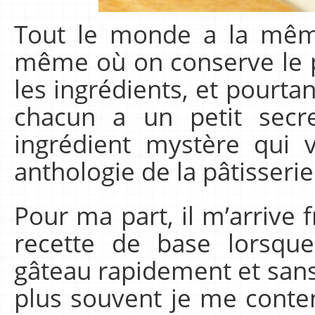
Tout le monde a la même
même où on conserve le 
les ingrédients, et pourtan
chacun a un petit secr
ingrédient mystère qui v
anthologie de la pâtisserie
Pour ma part, il m’arrive
recette de base lorsque
gâteau rapidement et sans
plus souvent je me conte