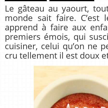
Le gâteau au yaourt, tou
monde sait faire. C’est 
apprend à faire aux enfa
premiers émois, qui susc
cuisiner, celui qu’on ne 
cru tellement il est doux 