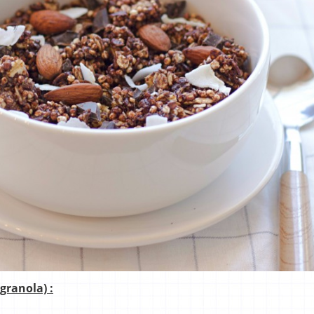
granola) :