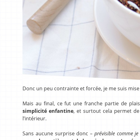
Donc un peu contrainte et forcée, je me suis mise
Mais au final, ce fut une franche partie de plai
simplicité enfantine
, et surtout cela permet de
l’intérieur.
Sans aucune surprise donc –
prévisible comme je 