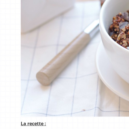
La recette :