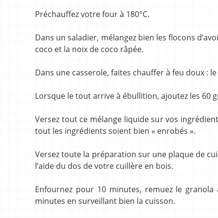
Préchauffez votre four à 180°C.
Dans un saladier, mélangez bien les flocons d’avo
coco et la noix de coco râpée.
Dans une casserole, faites chauffer à feu doux : le 
Lorsque le tout arrive à ébullition, ajoutez les 6
Versez tout ce mélange liquide sur vos ingrédient
tout les ingrédients soient bien « enrobés ».
Versez toute la préparation sur une plaque de cu
l’aide du dos de votre cuillère en bois.
Enfournez pour 10 minutes, remuez le granola 
minutes en surveillant bien la cuisson.