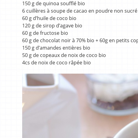
150 g de quinoa soufflé bio
6 cuillères à soupe de cacao en poudre non sucré
60 g d’huile de coco bio
120 g de sirop d’agave bio
60 g de fructose bio
60 g de chocolat noir à 70% bio + 60g en petits co
150 g d’amandes entières bio
50 g de copeaux de noix de coco bio
4cs de noix de coco râpée bio