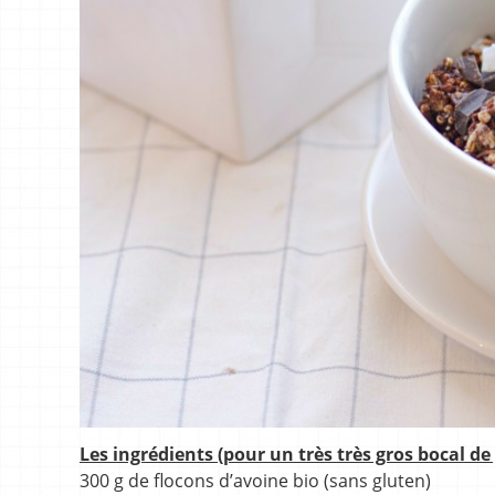
Les ingrédients (pour un très très gros bocal de 
300 g de flocons d’avoine bio (sans gluten)