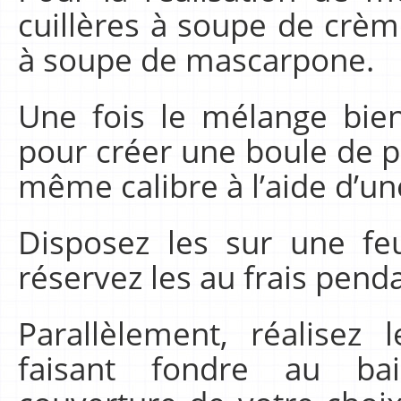
cuillères à soupe de crèm
à soupe de mascarpone.
Une fois le mélange bi
pour créer une boule de pâ
même calibre à l’aide d’une
Disposez les sur une feu
réservez les au frais pen
Parallèlement, réalisez
faisant fondre au ba