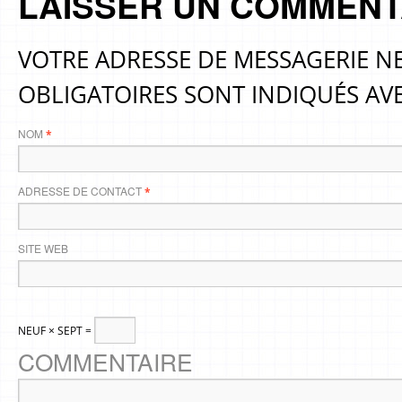
LAISSER UN COMMENT
VOTRE ADRESSE DE MESSAGERIE NE
OBLIGATOIRES SONT INDIQUÉS AV
NOM
*
ADRESSE DE CONTACT
*
SITE WEB
NEUF × SEPT =
COMMENTAIRE