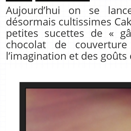
Aujourd’hui on se lanc
désormais cultissimes Cake 
petites sucettes de « 
chocolat de couvertur
l’imagination et des goûts