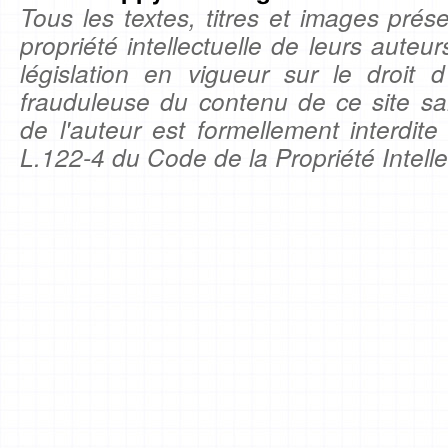
Tous les textes, titres et images prése
propriété intellectuelle de leurs auteu
législation en vigueur sur le droit d'
frauduleuse du contenu de ce site sa
de l'auteur est formellement interdite
L.122-4 du Code de la Propriété Intelle