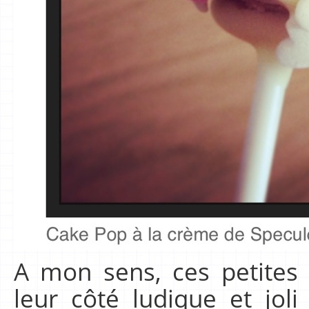
A mon sens, ces petites 
leur côté ludique et jol