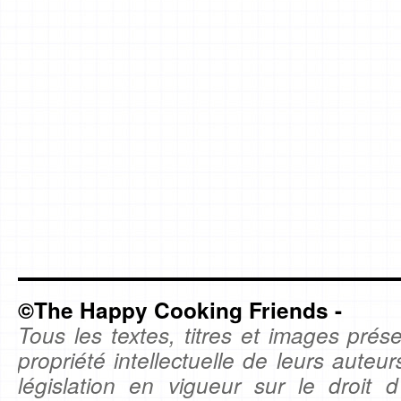
©The Happy Cooking Friends -
Tous les textes, titres et images prése
propriété intellectuelle de leurs auteu
législation en vigueur sur le droit d'