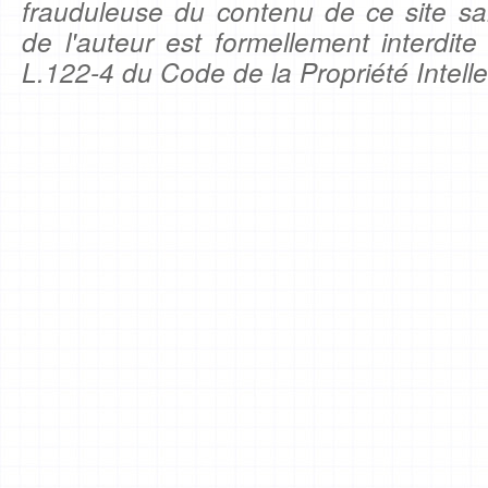
frauduleuse du contenu de ce site sa
de l'auteur est formellement interdite
L.122-4 du Code de la Propriété Intelle