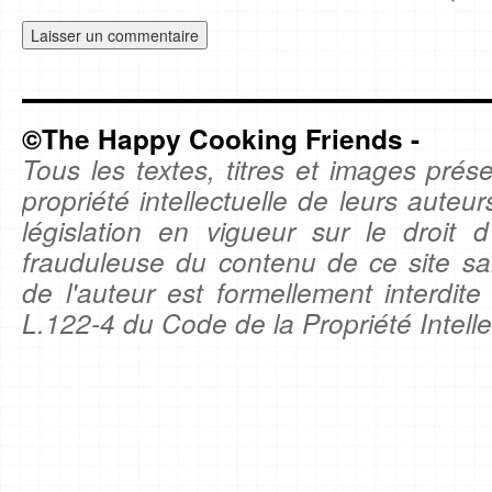
©The Happy Cooking Friends -
Tous les textes, titres et images prése
propriété intellectuelle de leurs auteu
législation en vigueur sur le droit d'
frauduleuse du contenu de ce site sa
de l'auteur est formellement interdite
L.122-4 du Code de la Propriété Intelle