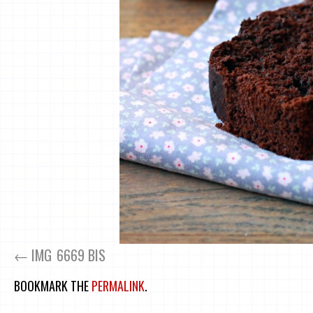
IMG_6669 BIS
BOOKMARK THE
PERMALINK
.