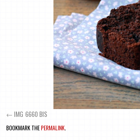
IMG_6660 BIS
BOOKMARK THE
PERMALINK
.