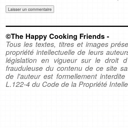
©The Happy Cooking Friends -
Tous les textes, titres et images prése
propriété intellectuelle de leurs auteu
législation en vigueur sur le droit d'
frauduleuse du contenu de ce site sa
de l'auteur est formellement interdite
L.122-4 du Code de la Propriété Intelle