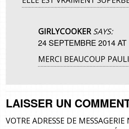
GIRLYCOOKER
SAYS:
24 SEPTEMBRE 2014 AT 
MERCI BEAUCOUP PAUL
LAISSER UN COMMENT
VOTRE ADRESSE DE MESSAGERIE 