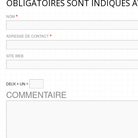
OBLIGATOIRES SONT INDIQUÉS 
NOM
*
ADRESSE DE CONTACT
*
SITE WEB
DEUX × UN =
COMMENTAIRE