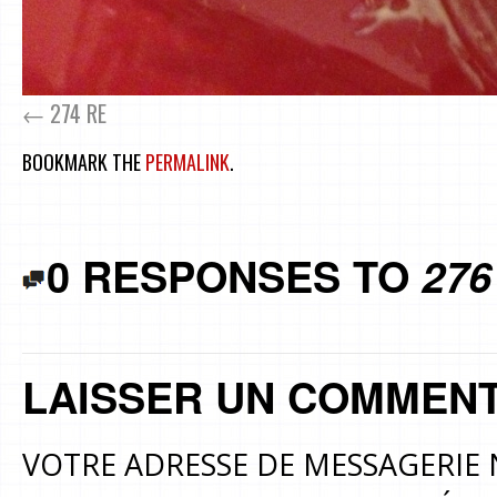
274 RE
BOOKMARK THE
PERMALINK
.
0 RESPONSES TO
276
LAISSER UN COMMENT
VOTRE ADRESSE DE MESSAGERIE 