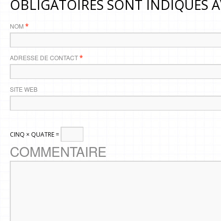
OBLIGATOIRES SONT INDIQUÉS 
NOM
*
ADRESSE DE CONTACT
*
SITE WEB
CINQ × QUATRE =
COMMENTAIRE