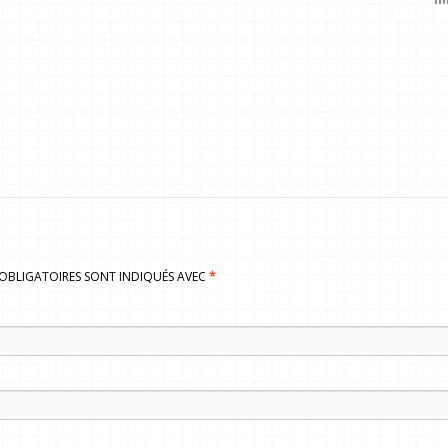
S OBLIGATOIRES SONT INDIQUÉS AVEC
*