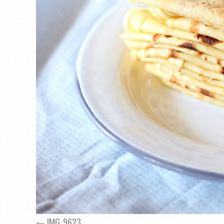
IMG_9623