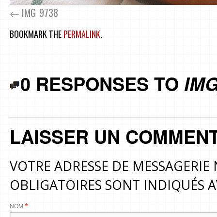
IMG_9738
BOOKMARK THE
PERMALINK
.
0 RESPONSES TO
IMG
LAISSER UN COMMENT
VOTRE ADRESSE DE MESSAGERIE 
OBLIGATOIRES SONT INDIQUÉS 
NOM
*