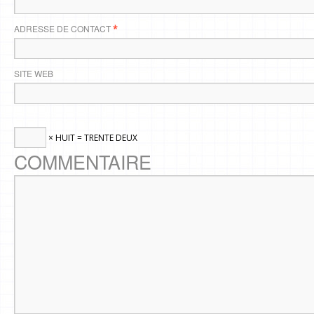
ADRESSE DE CONTACT
*
SITE WEB
× HUIT = TRENTE DEUX
COMMENTAIRE