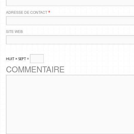
ADRESSE DE CONTACT
*
SITE WEB
HUIT × SEPT =
COMMENTAIRE