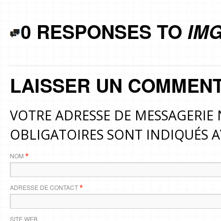
0 RESPONSES TO
IMG
LAISSER UN COMMENT
VOTRE ADRESSE DE MESSAGERIE 
OBLIGATOIRES SONT INDIQUÉS 
NOM
*
ADRESSE DE CONTACT
*
SITE WEB