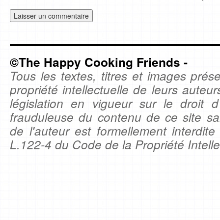
©The Happy Cooking Friends -
Tous les textes, titres et images prése
propriété intellectuelle de leurs auteu
législation en vigueur sur le droit d'
frauduleuse du contenu de ce site sa
de l'auteur est formellement interdite
L.122-4 du Code de la Propriété Intelle