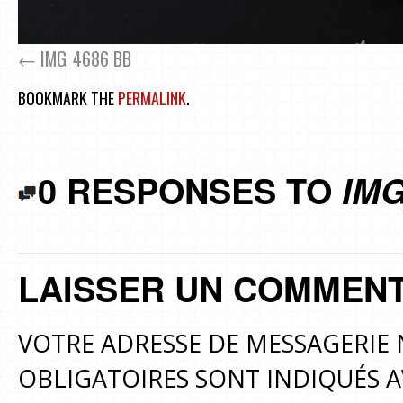
IMG_4686 BB
BOOKMARK THE
PERMALINK
.
0 RESPONSES TO
IMG
LAISSER UN COMMENT
VOTRE ADRESSE DE MESSAGERIE 
OBLIGATOIRES SONT INDIQUÉS 