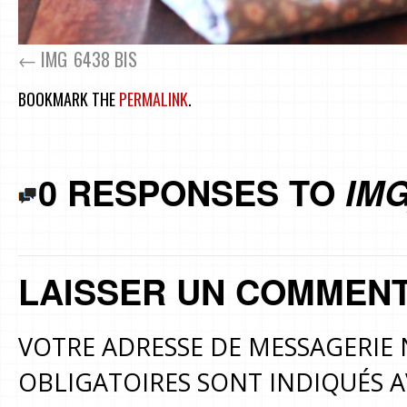
IMG_6438 BIS
BOOKMARK THE
PERMALINK
.
0 RESPONSES TO
IMG
LAISSER UN COMMENT
VOTRE ADRESSE DE MESSAGERIE 
OBLIGATOIRES SONT INDIQUÉS 