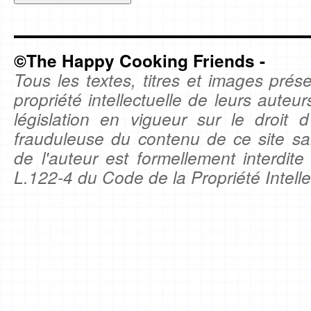
©The Happy Cooking Friends -
Tous les textes, titres et images prése
propriété intellectuelle de leurs auteu
législation en vigueur sur le droit d'
frauduleuse du contenu de ce site sa
de l'auteur est formellement interdite
L.122-4 du Code de la Propriété Intelle