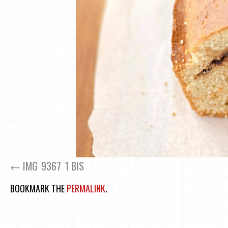
IMG_9367_1 BIS
BOOKMARK THE
PERMALINK
.