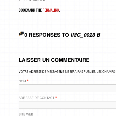
BOOKMARK THE
PERMALINK
.
0 RESPONSES TO
IMG_0928 B
LAISSER UN COMMENTAIRE
VOTRE ADRESSE DE MESSAGERIE NE SERA PAS PUBLIÉE. LES CHAMP
NOM
*
ADRESSE DE CONTACT
*
SITE WEB