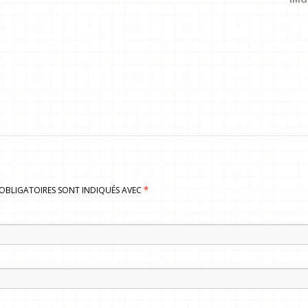
S OBLIGATOIRES SONT INDIQUÉS AVEC
*