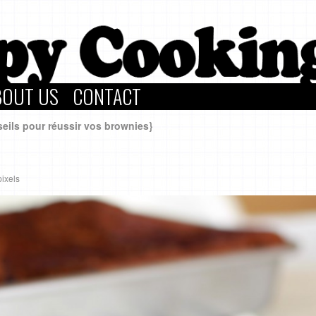
BOUT US
CONTACT
ils pour réussir vos brownies}
ixels