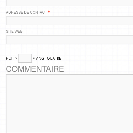
ADRESSE DE CONTACT
*
SITE WEB
HUIT ×
= VINGT QUATRE
COMMENTAIRE