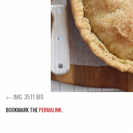
IMG_3511 BIS
BOOKMARK THE
PERMALINK
.