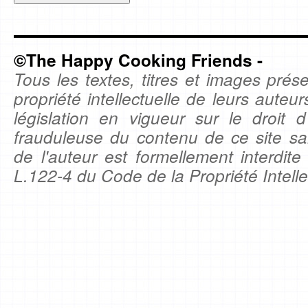
©The Happy Cooking Friends -
Tous les textes, titres et images prése
propriété intellectuelle de leurs auteu
législation en vigueur sur le droit d'
frauduleuse du contenu de ce site sa
de l'auteur est formellement interdite
L.122-4 du Code de la Propriété Intelle