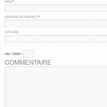
NOM
*
ADRESSE DE CONTACT
*
SITE WEB
UN × TROIS =
COMMENTAIRE