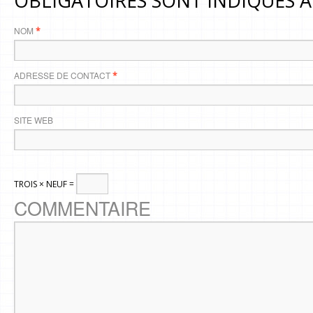
OBLIGATOIRES SONT INDIQUÉS 
NOM
*
ADRESSE DE CONTACT
*
SITE WEB
TROIS × NEUF =
COMMENTAIRE