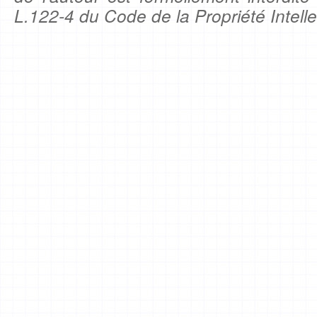
L.122-4 du Code de la Propriété Intelle