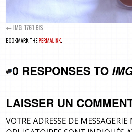
IMG_1761 BIS
BOOKMARK THE
PERMALINK
.
0 RESPONSES TO
IMG
LAISSER UN COMMENT
VOTRE ADRESSE DE MESSAGERIE 