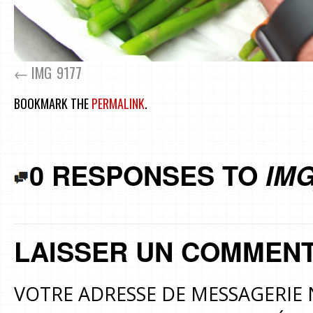
IMG_9177
BOOKMARK THE
PERMALINK
.
0 RESPONSES TO
IMG
LAISSER UN COMMENT
VOTRE ADRESSE DE MESSAGERIE 