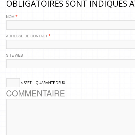
OBLIGATOIRES SONT INDIQUÉS 
NOM
*
ADRESSE DE CONTACT
*
SITE WEB
× SEPT = QUARANTE DEUX
COMMENTAIRE