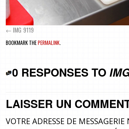
IMG_9119
BOOKMARK THE
PERMALINK
.
0 RESPONSES TO
IMG
LAISSER UN COMMENT
VOTRE ADRESSE DE MESSAGERIE 