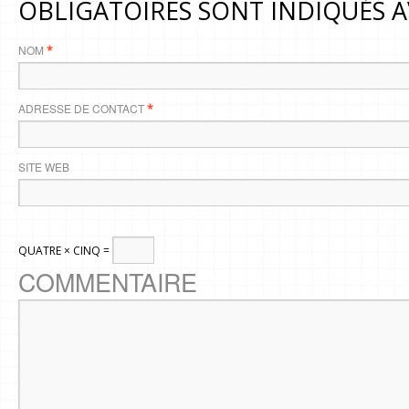
OBLIGATOIRES SONT INDIQUÉS 
NOM
*
ADRESSE DE CONTACT
*
SITE WEB
QUATRE × CINQ =
COMMENTAIRE