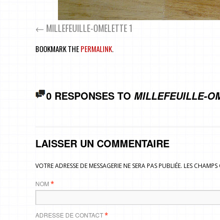
MILLEFEUILLE-OMELETTE 1
BOOKMARK THE
PERMALINK
.
0 RESPONSES TO
MILLEFEUILLE-O
LAISSER UN COMMENTAIRE
VOTRE ADRESSE DE MESSAGERIE NE SERA PAS PUBLIÉE. LES CHAMP
NOM
*
ADRESSE DE CONTACT
*