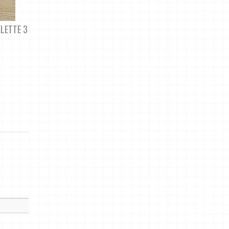
LETTE 3