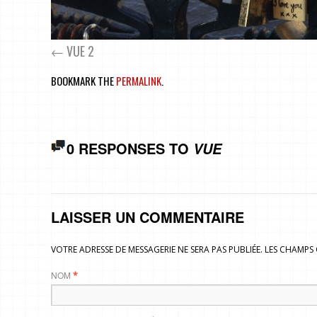
VUE 2
BOOKMARK THE
PERMALINK
.
0 RESPONSES TO
VUE
LAISSER UN COMMENTAIRE
VOTRE ADRESSE DE MESSAGERIE NE SERA PAS PUBLIÉE. LES CHAMP
NOM
*