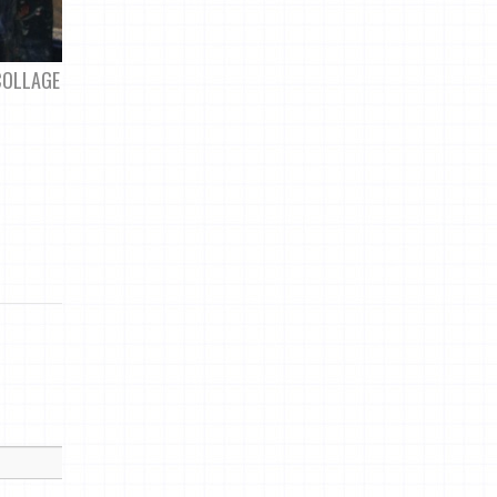
COLLAGE