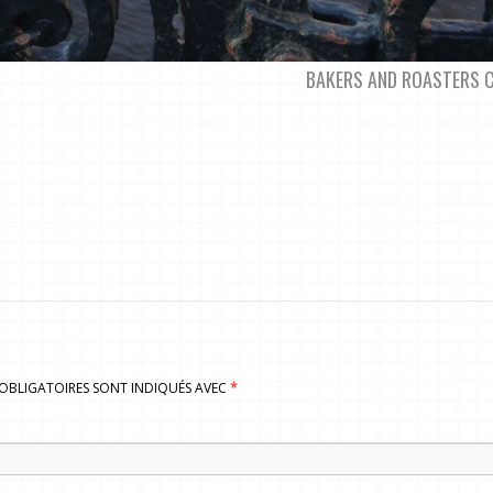
BAKERS AND ROASTERS 
S OBLIGATOIRES SONT INDIQUÉS AVEC
*