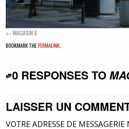
MAGASIN 6
BOOKMARK THE
PERMALINK
.
0 RESPONSES TO
MA
LAISSER UN COMMENT
VOTRE ADRESSE DE MESSAGERIE 