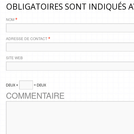
OBLIGATOIRES SONT INDIQUÉS 
NOM
*
ADRESSE DE CONTACT
*
SITE WEB
DEUX ×
= DEUX
COMMENTAIRE