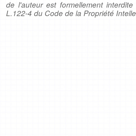
de l'auteur est formellement interdite
L.122-4 du Code de la Propriété Intelle