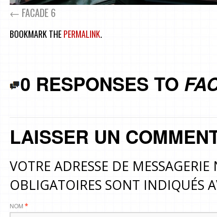
FACADE 6
BOOKMARK THE
PERMALINK
.
0 RESPONSES TO
FA
LAISSER UN COMMENT
VOTRE ADRESSE DE MESSAGERIE 
OBLIGATOIRES SONT INDIQUÉS 
NOM
*