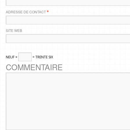
ADRESSE DE CONTACT
*
SITE WEB
NEUF ×
= TRENTE SIX
COMMENTAIRE