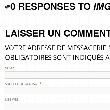
0 RESPONSES TO
IMG
LAISSER UN COMMENT
VOTRE ADRESSE DE MESSAGERIE 
OBLIGATOIRES SONT INDIQUÉS 
NOM
*
ADRESSE DE CONTACT
*
SITE WEB