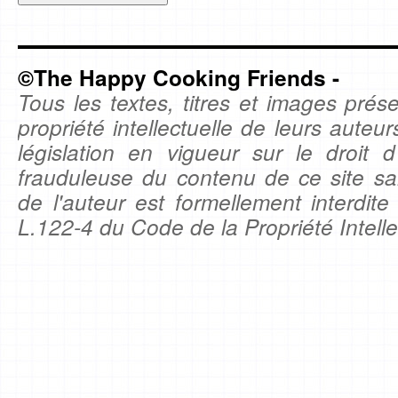
©The Happy Cooking Friends -
Tous les textes, titres et images prése
propriété intellectuelle de leurs auteu
législation en vigueur sur le droit d'
frauduleuse du contenu de ce site sa
de l'auteur est formellement interdite
L.122-4 du Code de la Propriété Intelle