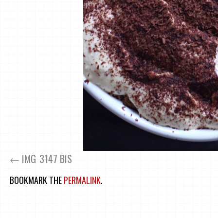
IMG_3147 BIS
BOOKMARK THE
PERMALINK
.