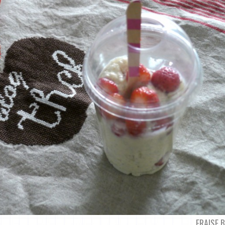
FRAISE 