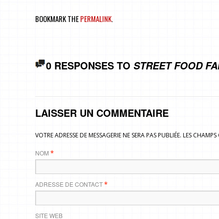
BOOKMARK THE
PERMALINK
.
0 RESPONSES TO
STREET FOOD FA
LAISSER UN COMMENTAIRE
VOTRE ADRESSE DE MESSAGERIE NE SERA PAS PUBLIÉE. LES CHAMP
NOM
*
ADRESSE DE CONTACT
*
SITE WEB