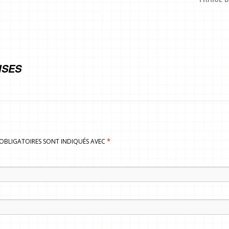
ISES
S OBLIGATOIRES SONT INDIQUÉS AVEC
*