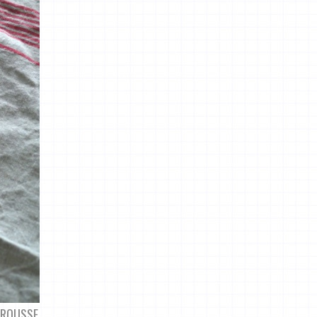
BROUSSE