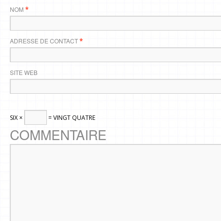
NOM
*
ADRESSE DE CONTACT
*
SITE WEB
SIX ×
= VINGT QUATRE
COMMENTAIRE