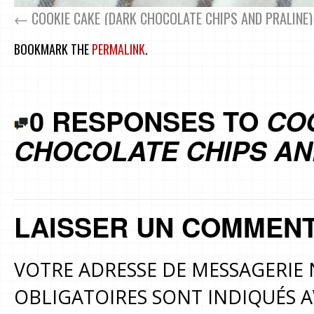
COOKIE CAKE (DARK CHOCOLATE CHIPS AND PRALINE)
BOOKMARK THE
PERMALINK
.
0 RESPONSES TO
CO
CHOCOLATE CHIPS AND
LAISSER UN COMMENT
VOTRE ADRESSE DE MESSAGERIE 
OBLIGATOIRES SONT INDIQUÉS 