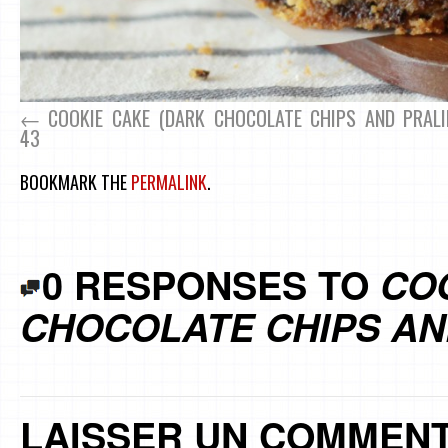
COOKIE CAKE (DARK CHOCOLATE CHIPS AND PRALI
43
BOOKMARK THE
PERMALINK
.
0 RESPONSES TO
CO
CHOCOLATE CHIPS AND
LAISSER UN COMMENT