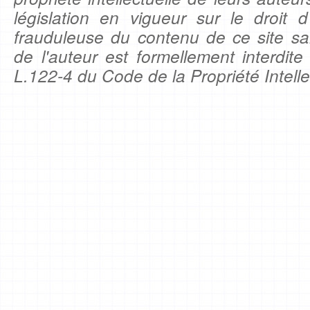
législation en vigueur sur le droit d'
frauduleuse du contenu de ce site sa
de l'auteur est formellement interdite
L.122-4 du Code de la Propriété Intelle