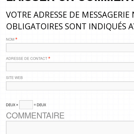
VOTRE ADRESSE DE MESSAGERIE 
OBLIGATOIRES SONT INDIQUÉS 
NOM
*
ADRESSE DE CONTACT
*
SITE WEB
DEUX ×
= DEUX
COMMENTAIRE