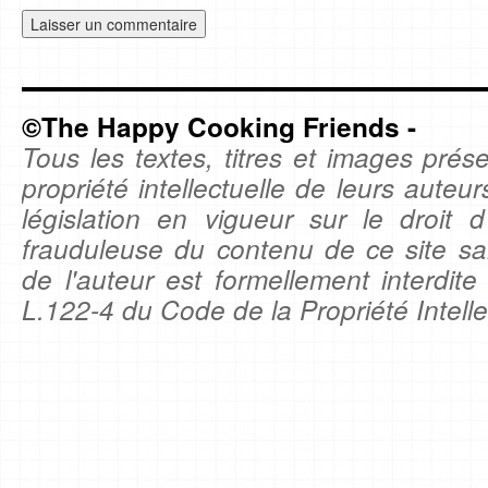
©The Happy Cooking Friends -
Tous les textes, titres et images prése
propriété intellectuelle de leurs auteu
législation en vigueur sur le droit d'
frauduleuse du contenu de ce site sa
de l'auteur est formellement interdite
L.122-4 du Code de la Propriété Intelle