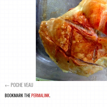
POCHE VEAU
BOOKMARK THE
PERMALINK
.