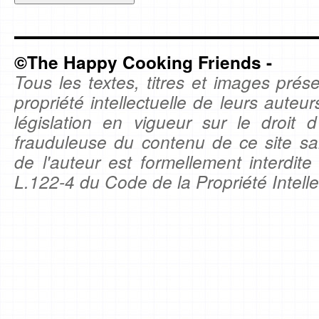
©The Happy Cooking Friends -
Tous les textes, titres et images prése
propriété intellectuelle de leurs auteu
législation en vigueur sur le droit d'
frauduleuse du contenu de ce site sa
de l'auteur est formellement interdite
L.122-4 du Code de la Propriété Intelle