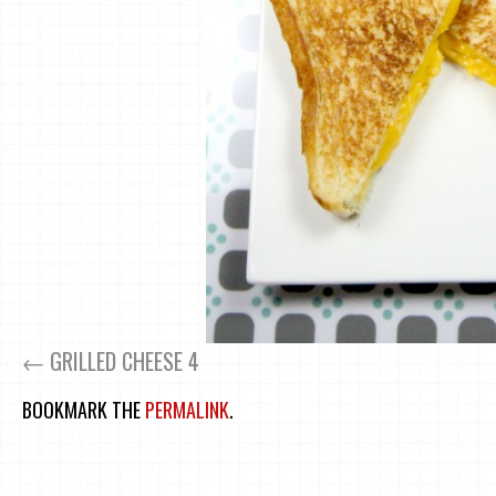
GRILLED CHEESE 4
BOOKMARK THE
PERMALINK
.