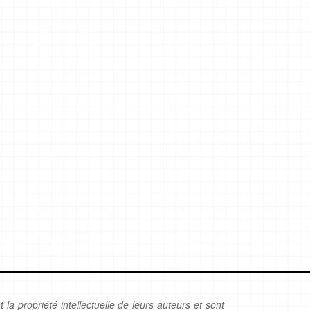
 la propriété intellectuelle de leurs auteurs et sont