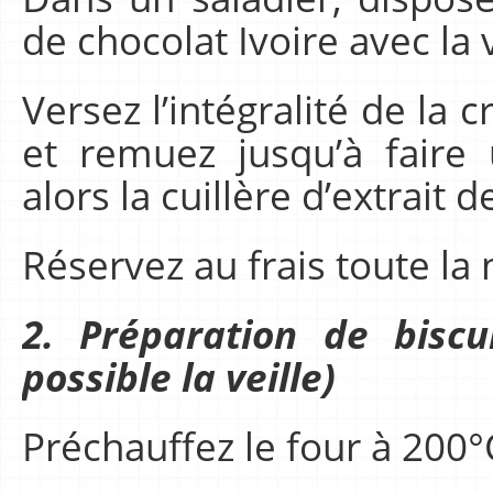
de chocolat Ivoire avec la 
Versez l’intégralité de la
et remuez jusqu’à faire
alors la cuillère d’extrait d
Réservez au frais toute la n
2. Préparation de biscu
possible la veille)
Préchauffez le four à 200°