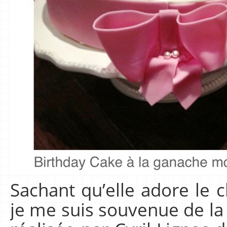
Sachant qu’elle adore le c
je me suis souvenue de la