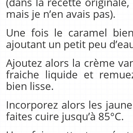
(dans la recette originale
mais je n’en avais pas).
Une fois le caramel bien
ajoutant un petit peu d’eau
Ajoutez alors la crème van
fraiche liquide et remu
bien lisse.
Incorporez alors les jaune
faites cuire jusqu’à 85°C.