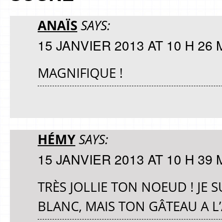
ANAÏS
SAYS:
15 JANVIER 2013 AT 10 H 26 
MAGNIFIQUE !
HÉMY
SAYS:
15 JANVIER 2013 AT 10 H 39 
TRÈS JOLLIE TON NOEUD ! JE 
BLANC, MAIS TON GÂTEAU A L’