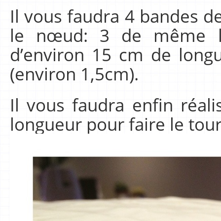
Il vous faudra 4 bandes de
le nœud: 3 de même la
d’environ 15 cm de long
(environ 1,5cm).
Il vous faudra enfin réa
longueur pour faire le tou