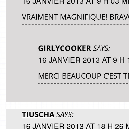
16 JANVIER 2013 AT 9 H 03 M
VRAIMENT MAGNIFIQUE! BRAV
GIRLYCOOKER
SAYS:
16 JANVIER 2013 AT 9 H 
MERCI BEAUCOUP C’EST T
TIUSCHA
SAYS:
16 JANVIER 2013 AT 18 H 26 