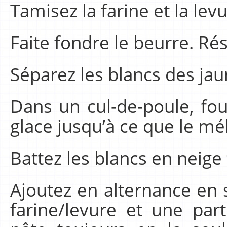
Tamisez la farine et la le
Faite fondre le beurre. Ré
Séparez les blancs des jau
Dans un cul-de-poule, fou
glace jusqu’à ce que le mé
Battez les blancs en neige
Ajoutez en alternance en 
farine/levure et une part