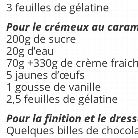
3 feuilles de gélatine
Pour le crémeux au caram
200g de sucre
20g d’eau
70g +330g de crème fraich
5 jaunes d’œufs
1 gousse de vanille
2,5 feuilles de gélatine
Pour la finition et le dress
Quelques billes de chocol