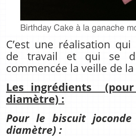
C’est une réalisation q
de travail et qui se d
commencée la veille de la
Les ingrédients (pou
diamètre) :
Pour le biscuit jocond
diamètre) :