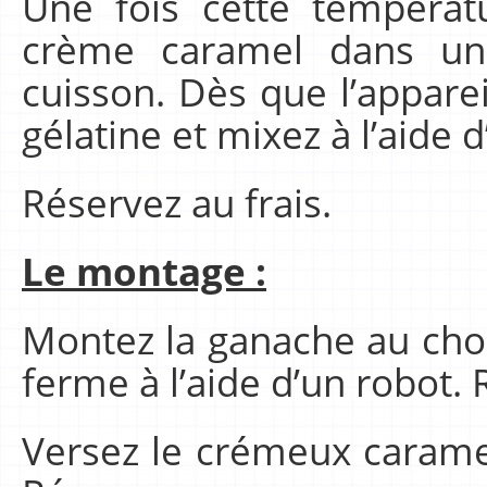
Une fois cette températ
crème caramel dans un s
cuisson. Dès que l’apparei
gélatine et mixez à l’aide
Réservez au frais.
Le montage :
Montez la ganache au choc
ferme à l’aide d’un robot. 
Versez le crémeux carame