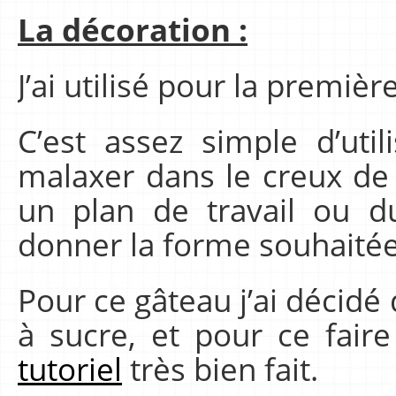
La décoration :
J’ai utilisé pour la premièr
C’est assez simple d’utili
malaxer dans le creux de 
un plan de travail ou du
donner la forme souhaitée
Pour ce gâteau j’ai décidé
à sucre, et pour ce fair
tutoriel
très bien fait.