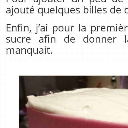
ajouté quelques billes de 
Enfin, j’ai pour la premièr
sucre afin de donner l
manquait.